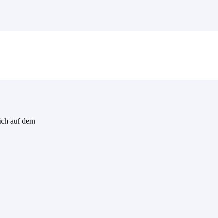
sich auf dem