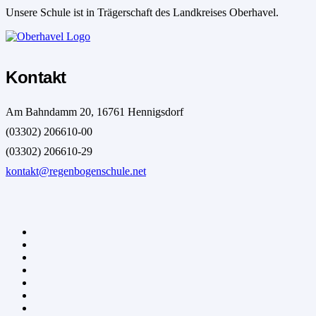
Unsere Schule ist in Trägerschaft des Landkreises Oberhavel.
Kontakt
Am Bahndamm 20, 16761 Hennigsdorf
(03302) 206610-00
(03302) 206610-29
kontakt@regenbogenschule.net