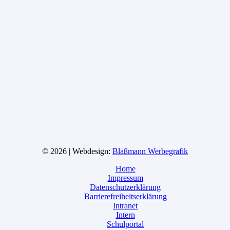
© 2026 | Webdesign:
Blaßmann Werbegrafik
Home
Impressum
Datenschutzerklärung
Barrierefreiheitserklärung
Intranet
Intern
Schulportal