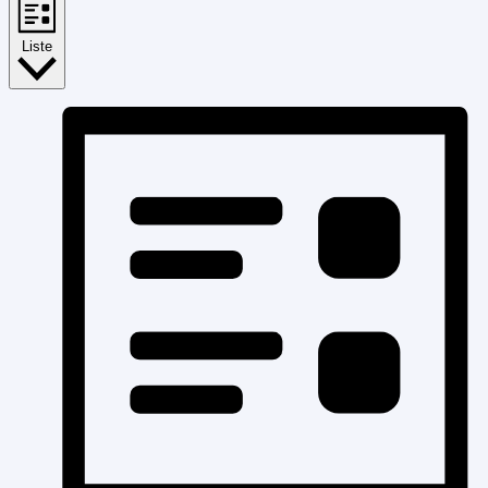
Liste