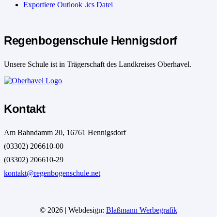
Exportiere Outlook .ics Datei
Regenbogenschule Hennigsdorf
Unsere Schule ist in Trägerschaft des Landkreises Oberhavel.
Kontakt
Am Bahndamm 20, 16761 Hennigsdorf
(03302) 206610-00
(03302) 206610-29
kontakt@regenbogenschule.net
© 2026 | Webdesign:
Blaßmann Werbegrafik