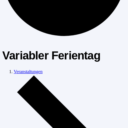
Variabler Ferientag
Veranstaltungen