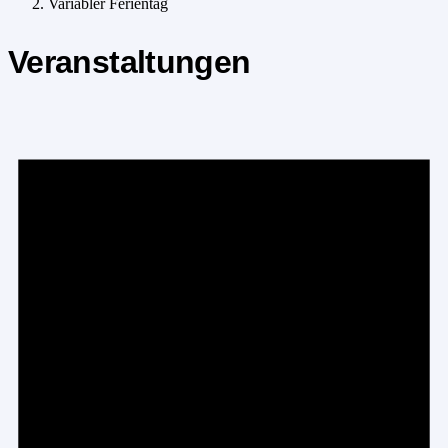
Variabler Ferientag
Veranstaltungen