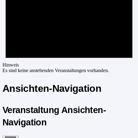
Hinweis
Es sind keine anstehenden Veranstaltungen vorhanden.
Ansichten-Navigation
Veranstaltung Ansichten-
Navigation