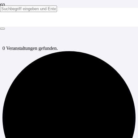
0 Veranstaltungen gefunden.