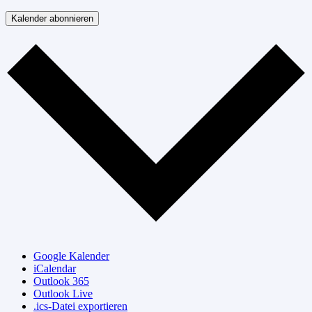
Kalender abonnieren
Google Kalender
iCalendar
Outlook 365
Outlook Live
.ics-Datei exportieren