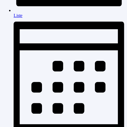
Liste