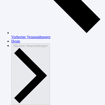
Vorherige
Veranstaltungen
Heute
Nächste
Veranstaltungen