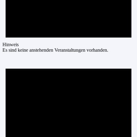
Hinweis
Es sind keine anstehenden Veranstaltungen vorhanden.