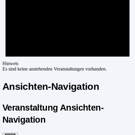
Hinweis
Es sind keine anstehenden Veranstaltungen vorhanden.
Ansichten-Navigation
Veranstaltung Ansichten-
Navigation