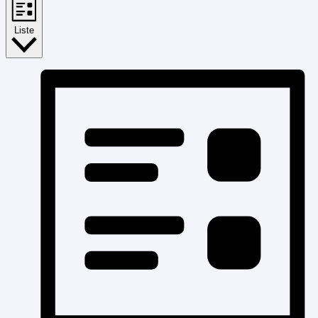
Liste