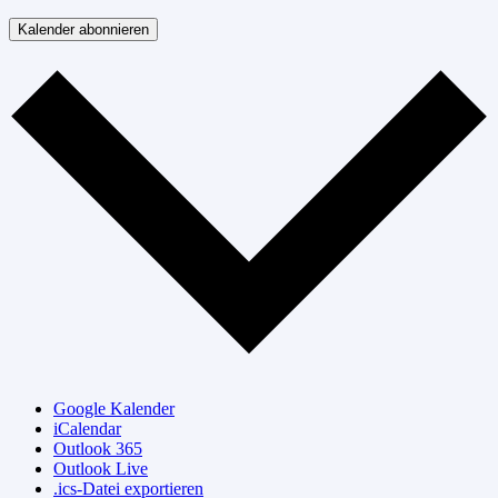
Kalender abonnieren
Google Kalender
iCalendar
Outlook 365
Outlook Live
.ics-Datei exportieren