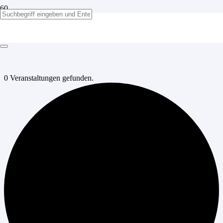
0 Veranstaltungen gefunden.