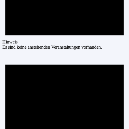
Hinweis
Es sind keine anstehenden Veranstaltungen vorhanden.