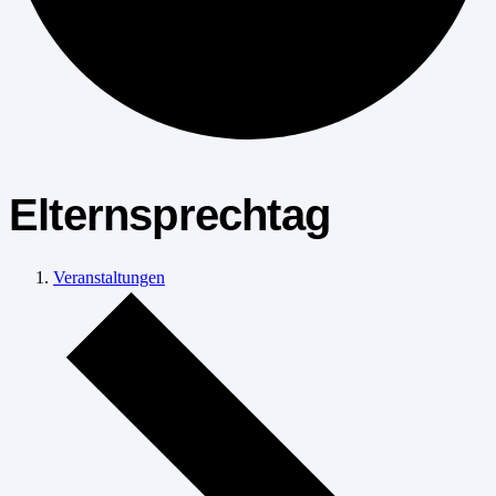
Elternsprechtag
Veranstaltungen