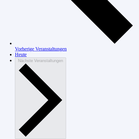
Vorherige
Veranstaltungen
Heute
Nächste
Veranstaltungen