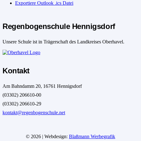
Exportiere Outlook .ics Datei
Regenbogenschule Hennigsdorf
Unsere Schule ist in Trägerschaft des Landkreises Oberhavel.
Kontakt
Am Bahndamm 20, 16761 Hennigsdorf
(03302) 206610-00
(03302) 206610-29
kontakt@regenbogenschule.net
© 2026 | Webdesign:
Blaßmann Werbegrafik