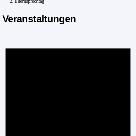
Elternsprechtag
Veranstaltungen