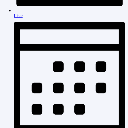
Liste