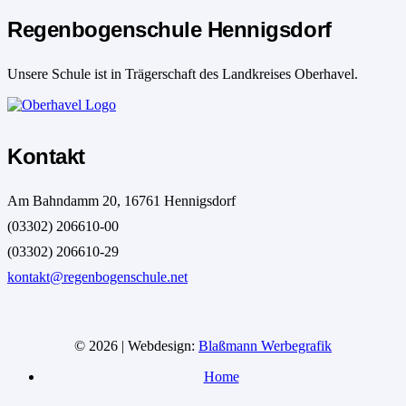
Regenbogenschule Hennigsdorf
Unsere Schule ist in Trägerschaft des Landkreises Oberhavel.
Kontakt
Am Bahndamm 20, 16761 Hennigsdorf
(03302) 206610-00
(03302) 206610-29
kontakt@regenbogenschule.net
© 2026 | Webdesign:
Blaßmann Werbegrafik
Home