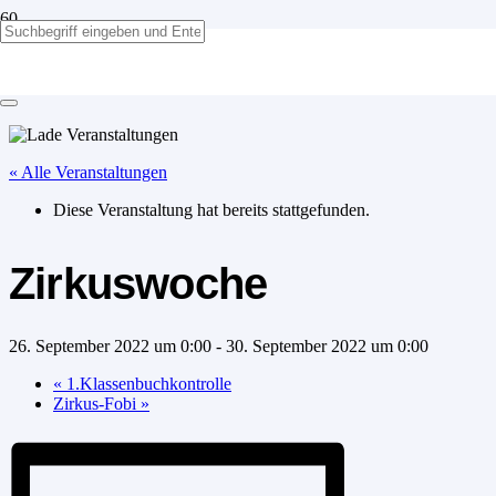
Zirkuswoche
« Alle Veranstaltungen
Diese Veranstaltung hat bereits stattgefunden.
Zirkuswoche
26. September 2022 um 0:00
-
30. September 2022 um 0:00
«
1.Klassenbuchkontrolle
Zirkus-Fobi
»