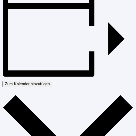
Zum Kalender hinzufügen