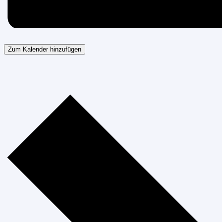
Zum Kalender hinzufügen