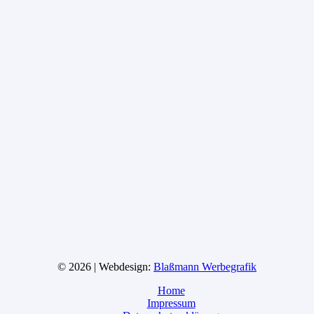
© 2026 | Webdesign:
Blaßmann Werbegrafik
Home
Impressum