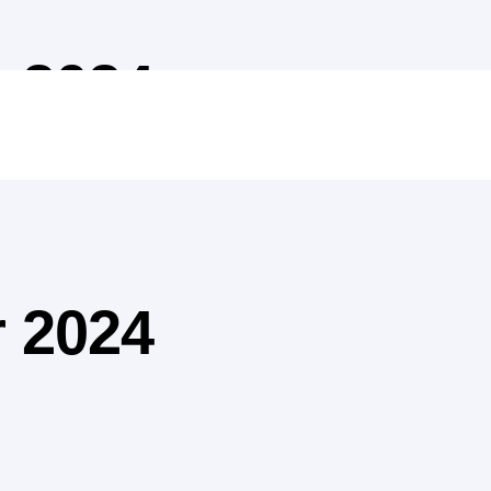
 2024
 2024