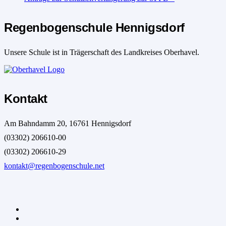
Regenbogenschule Hennigsdorf
Unsere Schule ist in Trägerschaft des Landkreises Oberhavel.
Kontakt
Am Bahndamm 20, 16761 Hennigsdorf
(03302) 206610-00
(03302) 206610-29
kontakt@regenbogenschule.net