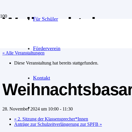
Weihnachtsbasar
Für Schüler
Förderverein
« Alle Veranstaltungen
Diese Veranstaltung hat bereits stattgefunden.
Kontakt
Weihnachtsbasar
28. November 2024 um 10:00
-
11:30
«
2. Sitzung der Klassensprecher*Innen
Anträge zur Schulzeitverlängerung zur SPFB
»