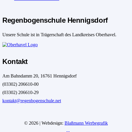
Regenbogenschule Hennigsdorf
Unsere Schule ist in Trägerschaft des Landkreises Oberhavel.
Kontakt
Am Bahndamm 20, 16761 Hennigsdorf
(03302) 206610-00
(03302) 206610-29
kontakt@regenbogenschule.net
© 2026 | Webdesign:
Blaßmann Werbegrafik