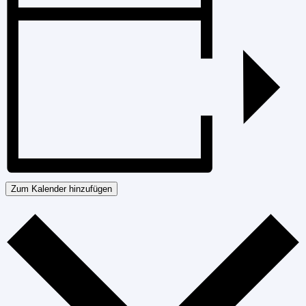
Zum Kalender hinzufügen