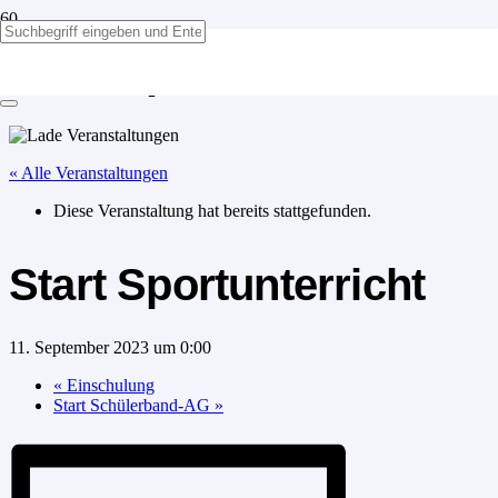
Start Sportunterricht
« Alle Veranstaltungen
Diese Veranstaltung hat bereits stattgefunden.
Start Sportunterricht
11. September 2023 um 0:00
«
Einschulung
Start Schülerband-AG
»