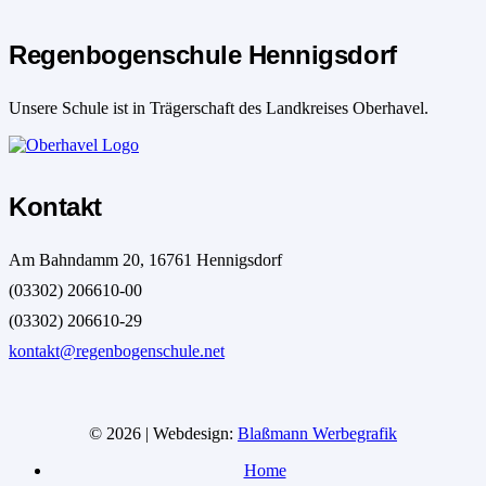
Regenbogenschule Hennigsdorf
Unsere Schule ist in Trägerschaft des Landkreises Oberhavel.
Kontakt
Am Bahndamm 20, 16761 Hennigsdorf
(03302) 206610-00
(03302) 206610-29
kontakt@regenbogenschule.net
© 2026 | Webdesign:
Blaßmann Werbegrafik
Home