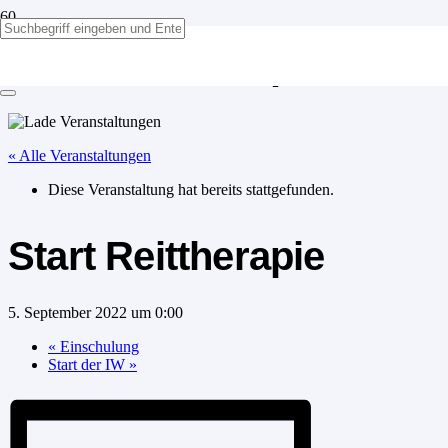
Start Reittherapie
« Alle Veranstaltungen
Diese Veranstaltung hat bereits stattgefunden.
Start Reittherapie
5. September 2022 um 0:00
«
Einschulung
Start der IW
»