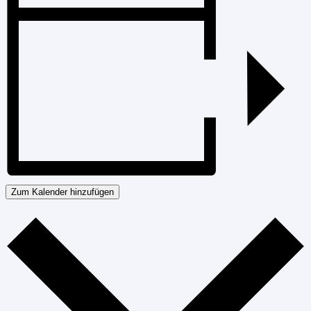
Zum Kalender hinzufügen