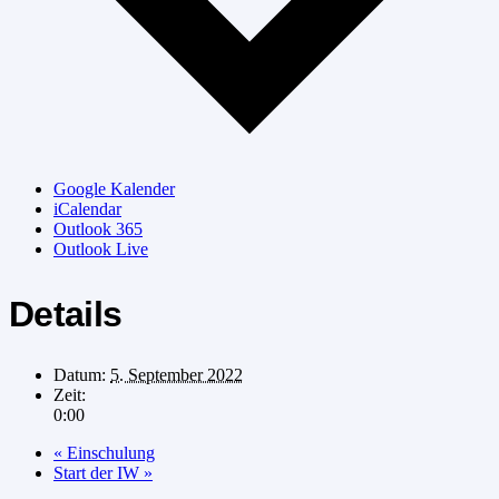
Google Kalender
iCalendar
Outlook 365
Outlook Live
Details
Datum:
5. September 2022
Zeit:
0:00
«
Einschulung
Start der IW
»