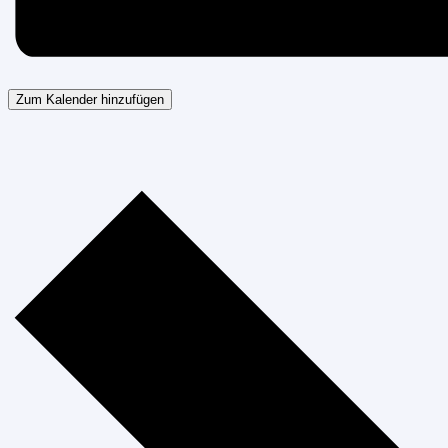
Zum Kalender hinzufügen