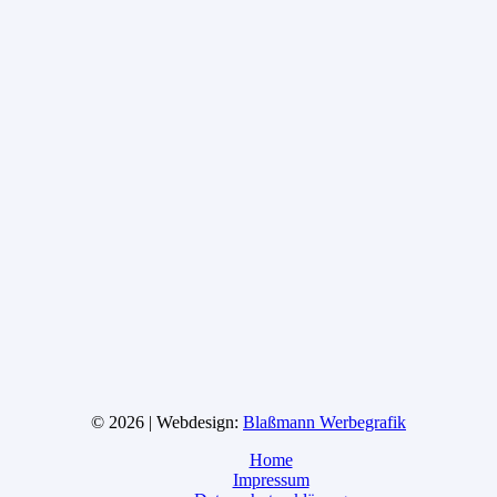
© 2026 | Webdesign:
Blaßmann Werbegrafik
Home
Impressum