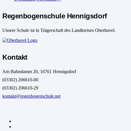
Regenbogenschule Hennigsdorf
Unsere Schule ist in Trägerschaft des Landkreises Oberhavel.
Kontakt
Am Bahndamm 20, 16761 Hennigsdorf
(03302) 206610-00
(03302) 206610-29
kontakt@regenbogenschule.net