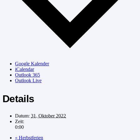
Google Kalender
iCalendar
Outlook 365
Outlook Live
Details
Datum:
31. Oktober 2022
Zeit:
0:00
«
Herbstferien