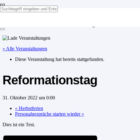
Reformationstag
« Alle Veranstaltungen
Diese Veranstaltung hat bereits stattgefunden.
Reformationstag
31. Oktober 2022 um 0:00
«
Herbstferien
Personalgespräche starten wieder
»
Dies ist ein Test.