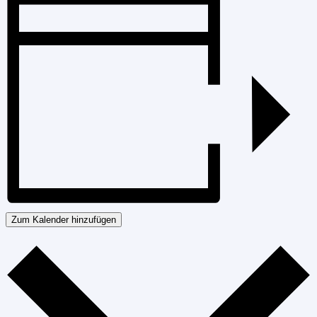
Zum Kalender hinzufügen