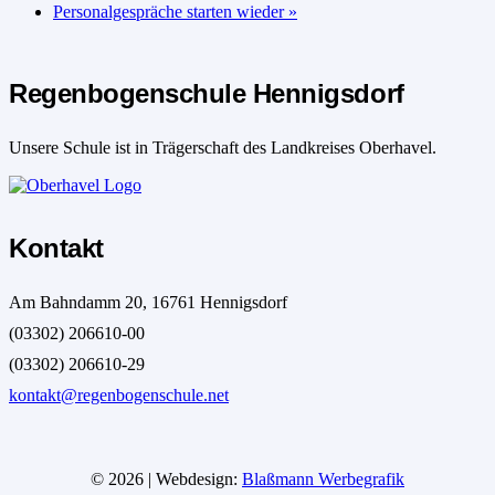
Personalgespräche starten wieder
»
Regenbogenschule Hennigsdorf
Unsere Schule ist in Trägerschaft des Landkreises Oberhavel.
Kontakt
Am Bahndamm 20, 16761 Hennigsdorf
(03302) 206610-00
(03302) 206610-29
kontakt@regenbogenschule.net
© 2026 | Webdesign:
Blaßmann Werbegrafik