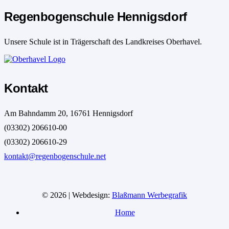
Regenbogenschule Hennigsdorf
Unsere Schule ist in Trägerschaft des Landkreises Oberhavel.
Kontakt
Am Bahndamm 20, 16761 Hennigsdorf
(03302) 206610-00
(03302) 206610-29
kontakt@regenbogenschule.net
© 2026 | Webdesign:
Blaßmann Werbegrafik
Home