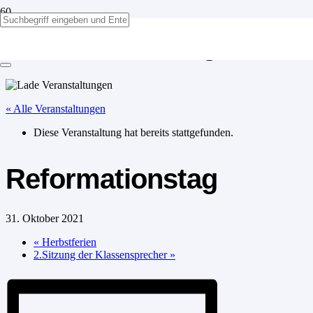
Reformationstag
« Alle Veranstaltungen
Diese Veranstaltung hat bereits stattgefunden.
Reformationstag
31. Oktober 2021
«
Herbstferien
2.Sitzung der Klassensprecher
»