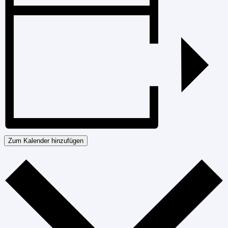
Zum Kalender hinzufügen