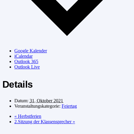
Google Kalender
iCalendar
Outlook 365
Outlook Live
Details
Datum:
31. Oktober 2021
Veranstaltungskategorie:
Feiertag
«
Herbstferien
2.Sitzung der Klassensprecher
»