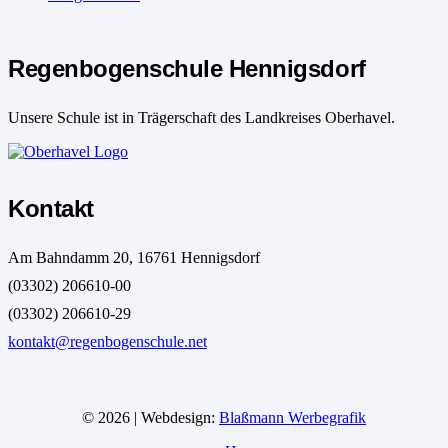
Regenbogenschule Hennigsdorf
Unsere Schule ist in Trägerschaft des Landkreises Oberhavel.
Kontakt
Am Bahndamm 20, 16761 Hennigsdorf
(03302) 206610-00
(03302) 206610-29
kontakt@regenbogenschule.net
© 2026 | Webdesign:
Blaßmann Werbegrafik