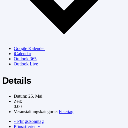
Google Kalender
iCalendar
Outlook 365
Outlook Live
Details
Datum:
25. Mai
Zeit:
0:00
Veranstaltungskategorie:
Feiertag
«
Pfingstsonntag
Pfingstferien
»