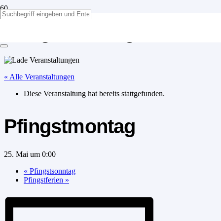
Pfingstmontag
« Alle Veranstaltungen
Diese Veranstaltung hat bereits stattgefunden.
Pfingstmontag
25. Mai um 0:00
«
Pfingstsonntag
Pfingstferien
»