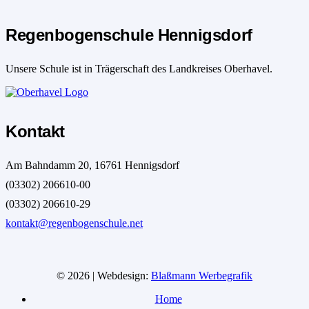
Regenbogenschule Hennigsdorf
Unsere Schule ist in Trägerschaft des Landkreises Oberhavel.
Kontakt
Am Bahndamm 20, 16761 Hennigsdorf
(03302) 206610-00
(03302) 206610-29
kontakt@regenbogenschule.net
© 2026 | Webdesign:
Blaßmann Werbegrafik
Home