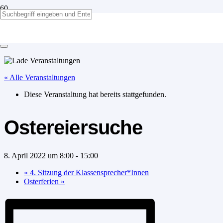
Ostereiersuche
« Alle Veranstaltungen
Diese Veranstaltung hat bereits stattgefunden.
Ostereiersuche
8. April 2022 um 8:00
-
15:00
«
4. Sitzung der Klassensprecher*Innen
Osterferien
»