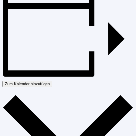
Zum Kalender hinzufügen