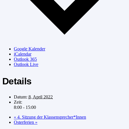
Google Kalender
iCalendar
Outlook 365
Outlook Live
Details
Datum:
8. April 2022
Zeit:
8:00 - 15:00
«
4. Sitzung der Klassensprecher*Innen
Osterferien
»