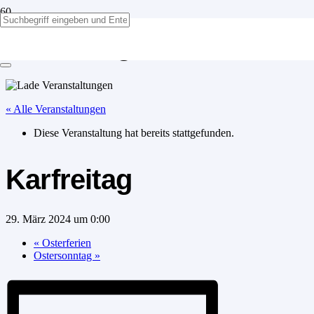
Karfreitag
« Alle Veranstaltungen
Diese Veranstaltung hat bereits stattgefunden.
Karfreitag
29. März 2024 um 0:00
«
Osterferien
Ostersonntag
»