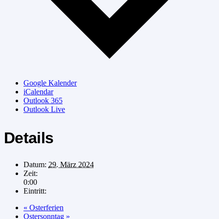
Google Kalender
iCalendar
Outlook 365
Outlook Live
Details
Datum:
29. März 2024
Zeit:
0:00
Eintritt:
«
Osterferien
Ostersonntag
»