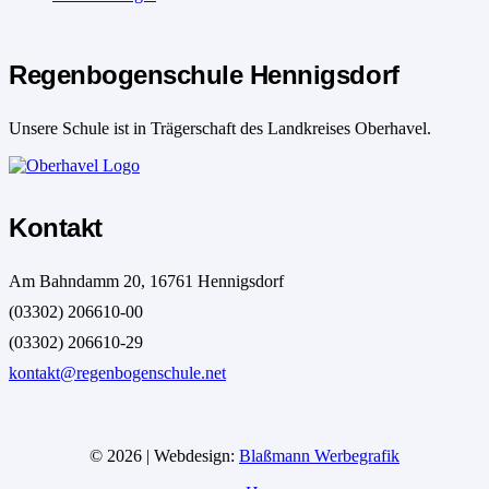
Regenbogenschule Hennigsdorf
Unsere Schule ist in Trägerschaft des Landkreises Oberhavel.
Kontakt
Am Bahndamm 20, 16761 Hennigsdorf
(03302) 206610-00
(03302) 206610-29
kontakt@regenbogenschule.net
© 2026 | Webdesign:
Blaßmann Werbegrafik