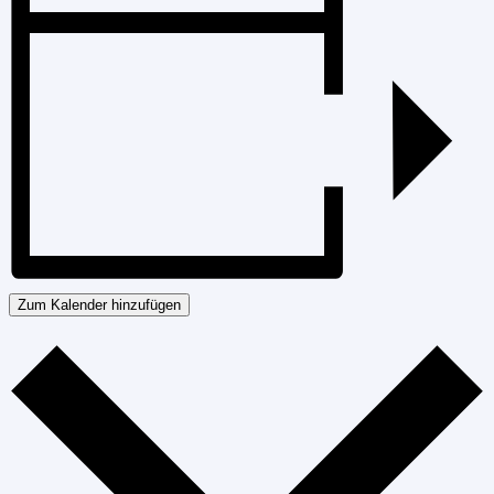
Zum Kalender hinzufügen