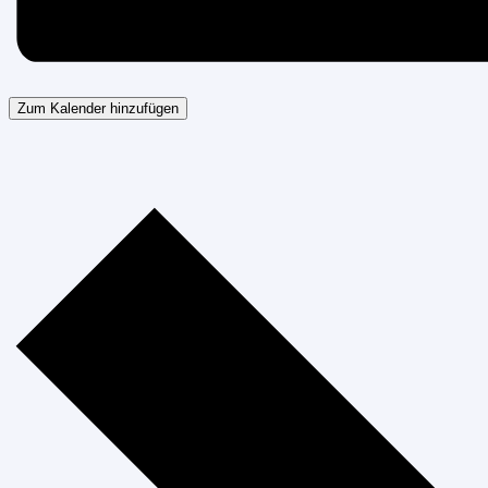
Zum Kalender hinzufügen