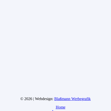
© 2026 | Webdesign:
Blaßmann Werbegrafik
Home