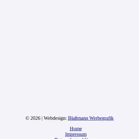
© 2026 | Webdesign:
Blaßmann Werbegrafik
Home
Impressum