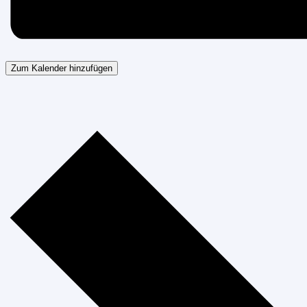
Zum Kalender hinzufügen