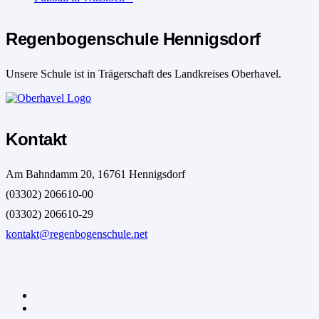
Regenbogenschule Hennigsdorf
Unsere Schule ist in Trägerschaft des Landkreises Oberhavel.
Kontakt
Am Bahndamm 20, 16761 Hennigsdorf
(03302) 206610-00
(03302) 206610-29
kontakt@regenbogenschule.net