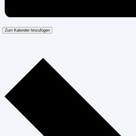
Zum Kalender hinzufügen