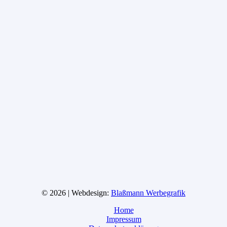
© 2026 | Webdesign:
Blaßmann Werbegrafik
Home
Impressum