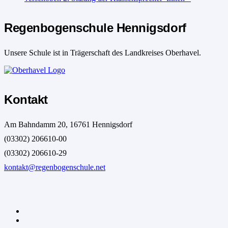
Regenbogenschule Hennigsdorf
Unsere Schule ist in Trägerschaft des Landkreises Oberhavel.
Kontakt
Am Bahndamm 20, 16761 Hennigsdorf
(03302) 206610-00
(03302) 206610-29
kontakt@regenbogenschule.net