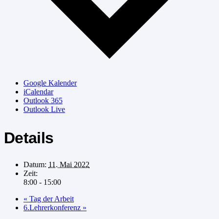
Google Kalender
iCalendar
Outlook 365
Outlook Live
Details
Datum:
11. Mai 2022
Zeit:
8:00 - 15:00
«
Tag der Arbeit
6.Lehrerkonferenz
»