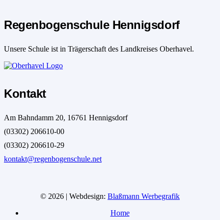
Regenbogenschule Hennigsdorf
Unsere Schule ist in Trägerschaft des Landkreises Oberhavel.
Kontakt
Am Bahndamm 20, 16761 Hennigsdorf
(03302) 206610-00
(03302) 206610-29
kontakt@regenbogenschule.net
© 2026 | Webdesign:
Blaßmann Werbegrafik
Home