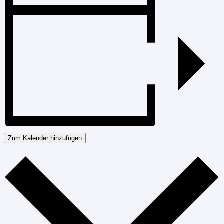
Zum Kalender hinzufügen