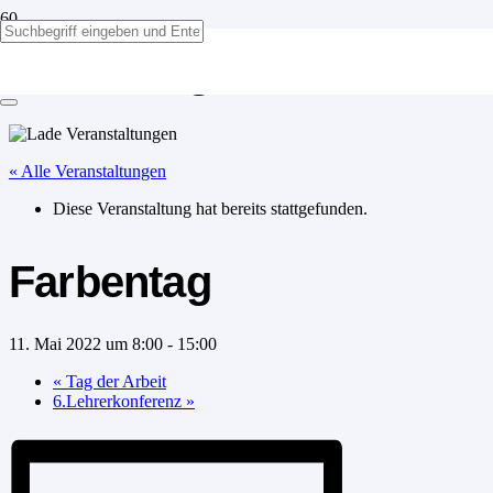
Farbentag
« Alle Veranstaltungen
Diese Veranstaltung hat bereits stattgefunden.
Farbentag
11. Mai 2022 um 8:00
-
15:00
«
Tag der Arbeit
6.Lehrerkonferenz
»