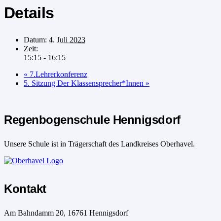
Details
Datum:
4. Juli 2023
Zeit:
15:15 - 16:15
«
7.Lehrerkonferenz
5. Sitzung Der Klassensprecher*Innen
»
Regenbogenschule Hennigsdorf
Unsere Schule ist in Trägerschaft des Landkreises Oberhavel.
Kontakt
Am Bahndamm 20, 16761 Hennigsdorf