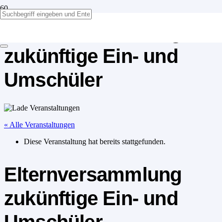
Elternversammlung
zukünftige Ein- und
Umschüler
« Alle Veranstaltungen
Diese Veranstaltung hat bereits stattgefunden.
Elternversammlung
zukünftige Ein- und