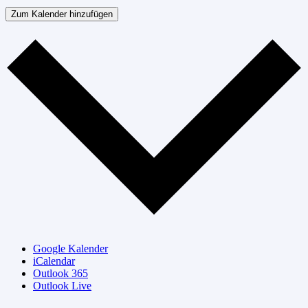
Zum Kalender hinzufügen
Google Kalender
iCalendar
Outlook 365
Outlook Live