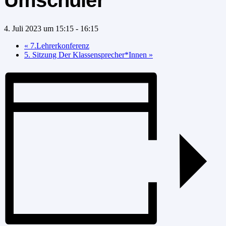
Umschüler
4. Juli 2023 um 15:15
-
16:15
«
7.Lehrerkonferenz
5. Sitzung Der Klassensprecher*Innen
»