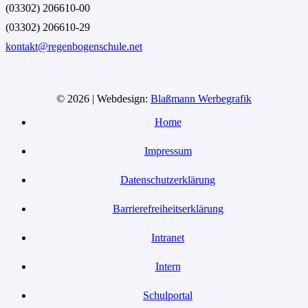
(03302) 206610-00
(03302) 206610-29
kontakt@regenbogenschule.net
© 2026 | Webdesign:
Blaßmann Werbegrafik
Home
Impressum
Datenschutzerklärung
Barrierefreiheitserklärung
Intranet
Intern
Schulportal