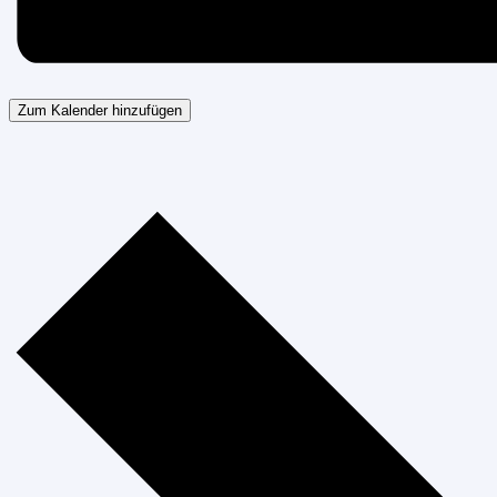
Zum Kalender hinzufügen