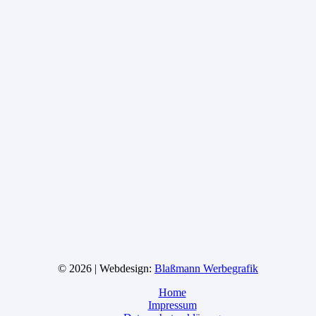
© 2026 | Webdesign:
Blaßmann Werbegrafik
Home
Impressum