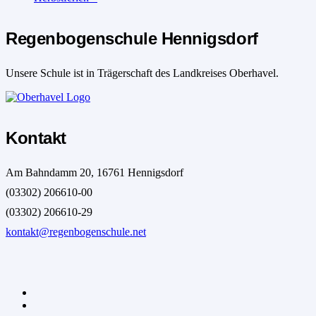
Regenbogenschule Hennigsdorf
Unsere Schule ist in Trägerschaft des Landkreises Oberhavel.
Kontakt
Am Bahndamm 20, 16761 Hennigsdorf
(03302) 206610-00
(03302) 206610-29
kontakt@regenbogenschule.net