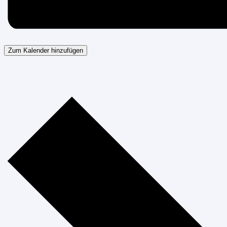
Zum Kalender hinzufügen