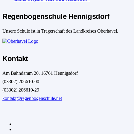
Regenbogenschule Hennigsdorf
Unsere Schule ist in Trägerschaft des Landkreises Oberhavel.
Kontakt
Am Bahndamm 20, 16761 Hennigsdorf
(03302) 206610-00
(03302) 206610-29
kontakt@regenbogenschule.net