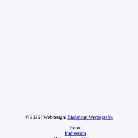
© 2026 | Webdesign:
Blaßmann Werbegrafik
Home
Impressum