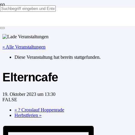
Elterncafe
« Alle Veranstaltungen
Diese Veranstaltung hat bereits stattgefunden.
Elterncafe
19. Oktober 2023 um 13:30
FALSE
«
? Crosslauf Hoppenrade
Herbstferien
»