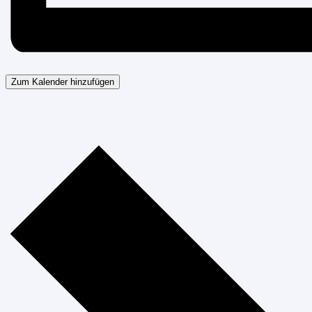
Zum Kalender hinzufügen