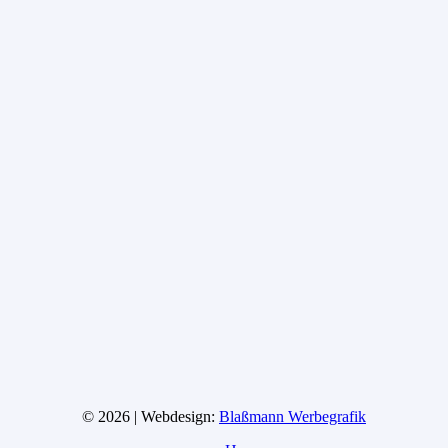
© 2026 | Webdesign:
Blaßmann Werbegrafik