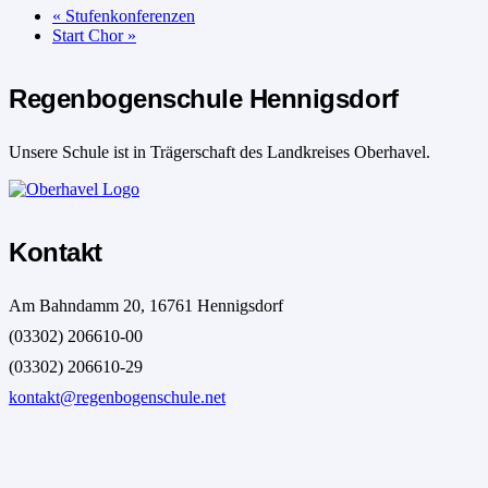
«
Stufenkonferenzen
Start Chor
»
Regenbogenschule Hennigsdorf
Unsere Schule ist in Trägerschaft des Landkreises Oberhavel.
Kontakt
Am Bahndamm 20, 16761 Hennigsdorf
(03302) 206610-00
(03302) 206610-29
kontakt@regenbogenschule.net