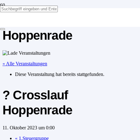
? Crosslauf
Hoppenrade
« Alle Veranstaltungen
Diese Veranstaltung hat bereits stattgefunden.
? Crosslauf
Hoppenrade
11. Oktober 2023 um 0:00
«
1.Steuergruppe