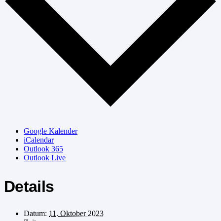
Google Kalender
iCalendar
Outlook 365
Outlook Live
Details
Datum:
11. Oktober 2023