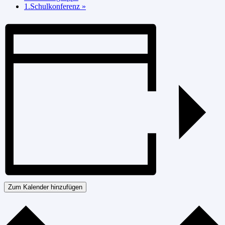
1.Schulkonferenz
»
Zum Kalender hinzufügen