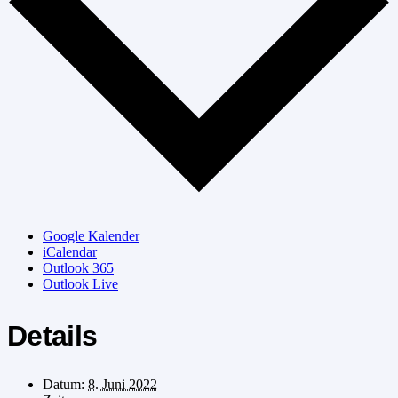
Google Kalender
iCalendar
Outlook 365
Outlook Live
Details
Datum:
8. Juni 2022