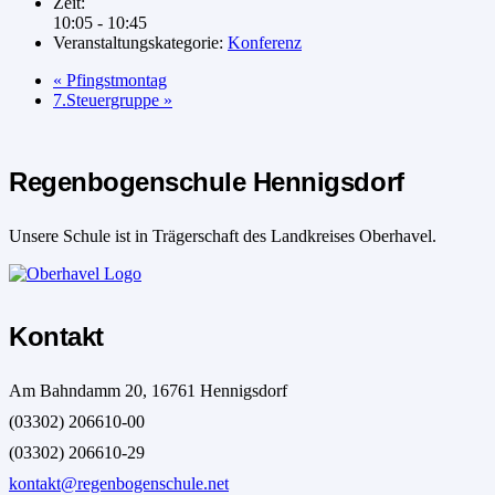
Zeit:
10:05 - 10:45
Veranstaltungskategorie:
Konferenz
«
Pfingstmontag
7.Steuergruppe
»
Regenbogenschule Hennigsdorf
Unsere Schule ist in Trägerschaft des Landkreises Oberhavel.
Kontakt
Am Bahndamm 20, 16761 Hennigsdorf
(03302) 206610-00
(03302) 206610-29
kontakt@regenbogenschule.net