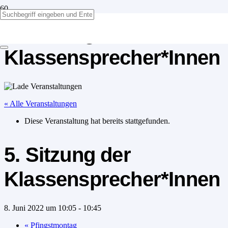
5. Sitzung der
Klassensprecher*Innen
« Alle Veranstaltungen
Diese Veranstaltung hat bereits stattgefunden.
5. Sitzung der
Klassensprecher*Innen
8. Juni 2022 um 10:05
-
10:45
«
Pfingstmontag