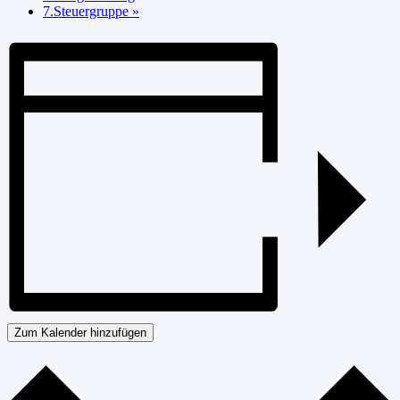
7.Steuergruppe
»
Zum Kalender hinzufügen