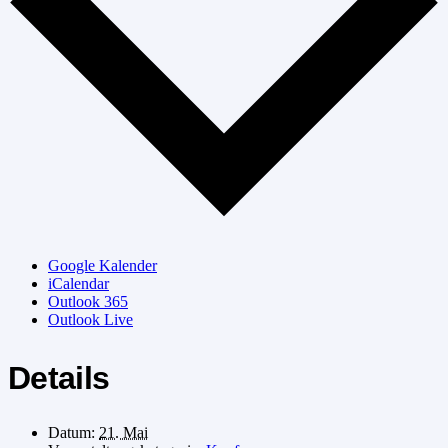
Google Kalender
iCalendar
Outlook 365
Outlook Live
Details
Datum:
21. Mai