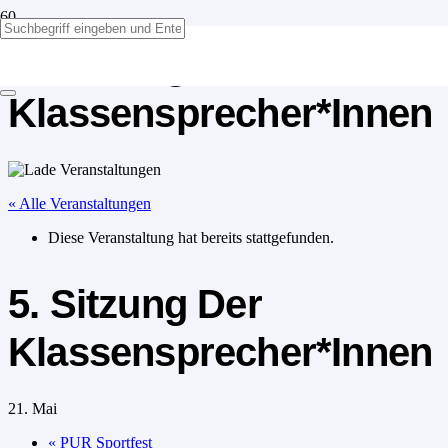
5. Sitzung Der
Klassensprecher*Innen
« Alle Veranstaltungen
Diese Veranstaltung hat bereits stattgefunden.
5. Sitzung Der
Klassensprecher*Innen
21. Mai
«
PUR Sportfest