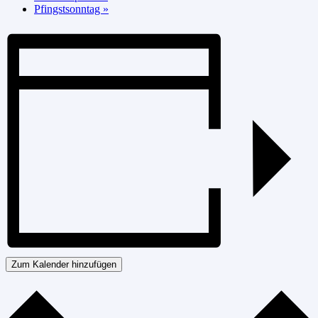
Pfingstsonntag
»
Zum Kalender hinzufügen