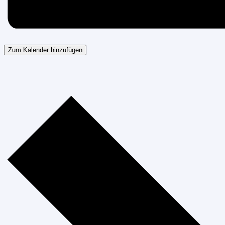
Zum Kalender hinzufügen