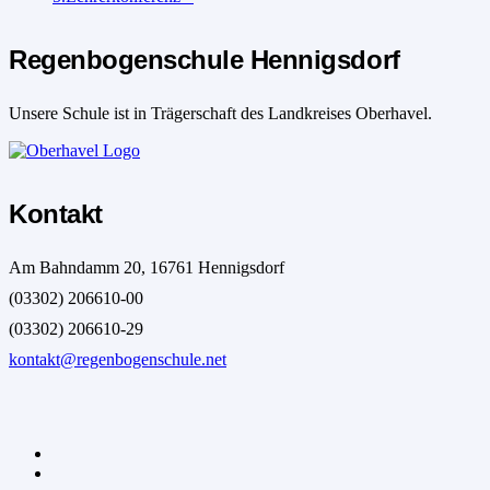
Regenbogenschule Hennigsdorf
Unsere Schule ist in Trägerschaft des Landkreises Oberhavel.
Kontakt
Am Bahndamm 20, 16761 Hennigsdorf
(03302) 206610-00
(03302) 206610-29
kontakt@regenbogenschule.net