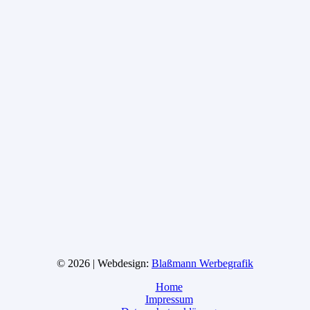
© 2026 | Webdesign:
Blaßmann Werbegrafik
Home
Impressum