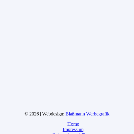
© 2026 | Webdesign:
Blaßmann Werbegrafik
Home
Impressum