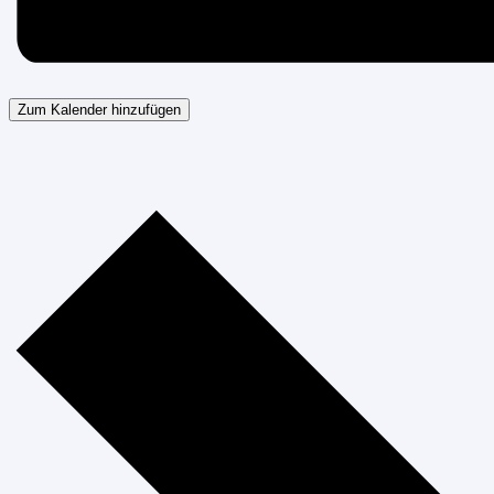
Zum Kalender hinzufügen