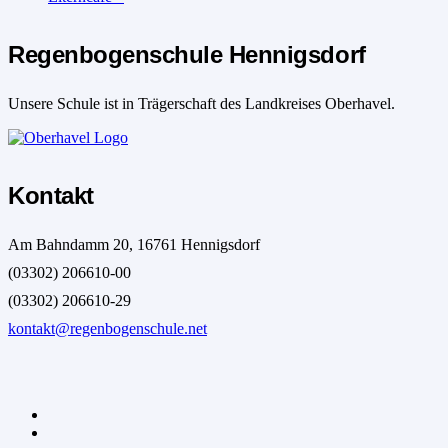
Regenbogenschule Hennigsdorf
Unsere Schule ist in Trägerschaft des Landkreises Oberhavel.
Kontakt
Am Bahndamm 20, 16761 Hennigsdorf
(03302) 206610-00
(03302) 206610-29
kontakt@regenbogenschule.net