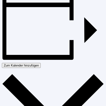
Zum Kalender hinzufügen