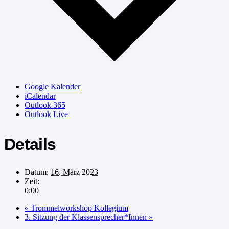
Google Kalender
iCalendar
Outlook 365
Outlook Live
Details
Datum:
16. März 2023
Zeit:
0:00
«
Trommelworkshop Kollegium
3. Sitzung der Klassensprecher*Innen
»