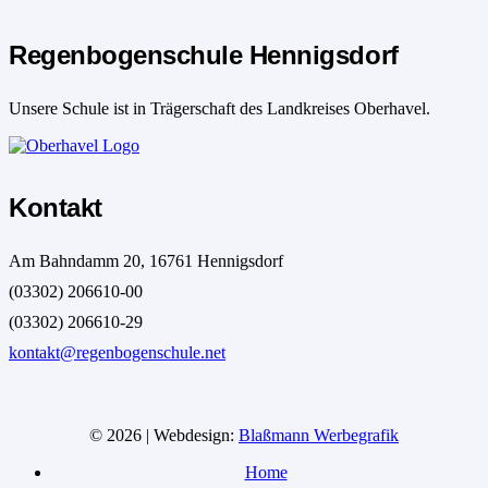
Regenbogenschule Hennigsdorf
Unsere Schule ist in Trägerschaft des Landkreises Oberhavel.
Kontakt
Am Bahndamm 20, 16761 Hennigsdorf
(03302) 206610-00
(03302) 206610-29
kontakt@regenbogenschule.net
© 2026 | Webdesign:
Blaßmann Werbegrafik
Home