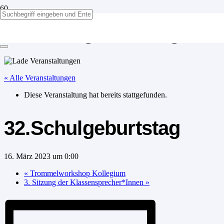
32.Schulgeburtstag
« Alle Veranstaltungen
Diese Veranstaltung hat bereits stattgefunden.
32.Schulgeburtstag
16. März 2023 um 0:00
«
Trommelworkshop Kollegium
3. Sitzung der Klassensprecher*Innen
»