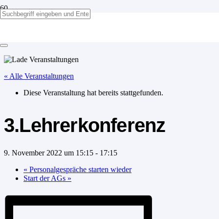
3.Lehrerkonferenz
« Alle Veranstaltungen
Diese Veranstaltung hat bereits stattgefunden.
3.Lehrerkonferenz
9. November 2022 um 15:15
-
17:15
«
Personalgespräche starten wieder
Start der AGs
»