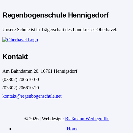
Regenbogenschule Hennigsdorf
Unsere Schule ist in Trägerschaft des Landkreises Oberhavel.
Kontakt
Am Bahndamm 20, 16761 Hennigsdorf
(03302) 206610-00
(03302) 206610-29
kontakt@regenbogenschule.net
© 2026 | Webdesign:
Blaßmann Werbegrafik
Home