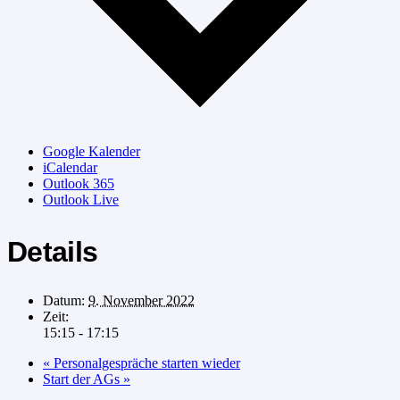
Google Kalender
iCalendar
Outlook 365
Outlook Live
Details
Datum:
9. November 2022
Zeit:
15:15 - 17:15
«
Personalgespräche starten wieder
Start der AGs
»