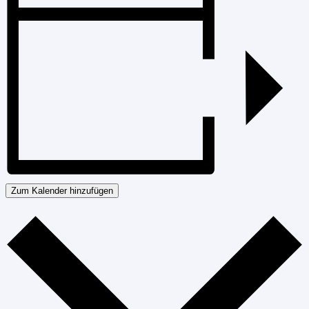
Zum Kalender hinzufügen