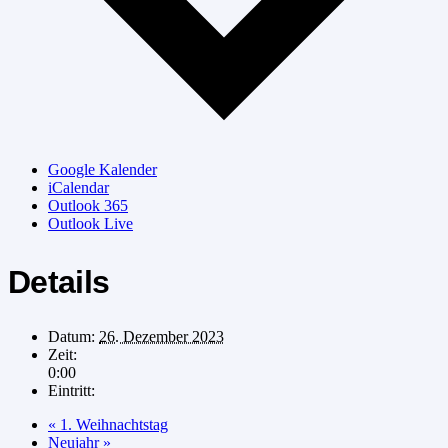
Google Kalender
iCalendar
Outlook 365
Outlook Live
Details
Datum:
26. Dezember 2023
Zeit:
0:00
Eintritt:
«
1. Weihnachtstag
Neujahr
»