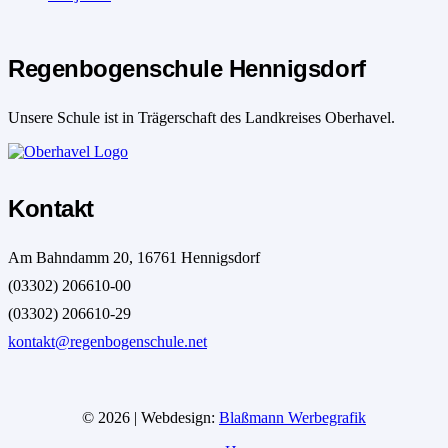
Regenbogenschule Hennigsdorf
Unsere Schule ist in Trägerschaft des Landkreises Oberhavel.
Kontakt
Am Bahndamm 20, 16761 Hennigsdorf
(03302) 206610-00
(03302) 206610-29
kontakt@regenbogenschule.net
© 2026 | Webdesign:
Blaßmann Werbegrafik