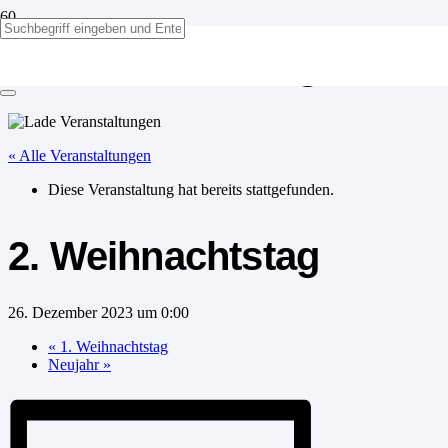
2. Weihnachtstag
« Alle Veranstaltungen
Diese Veranstaltung hat bereits stattgefunden.
2. Weihnachtstag
26. Dezember 2023 um 0:00
«
1. Weihnachtstag
Neujahr
»