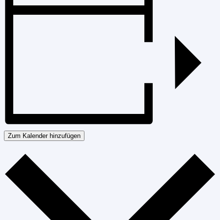
Zum Kalender hinzufügen