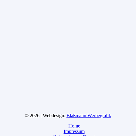
© 2026 | Webdesign:
Blaßmann Werbegrafik
Home
Impressum