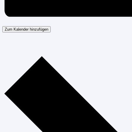
Zum Kalender hinzufügen