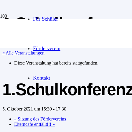
1.Schulkonferen
Für Schüler
Förderverein
« Alle Veranstaltungen
Diese Veranstaltung hat bereits stattgefunden.
Kontakt
1.Schulkonferen
5. Oktober 2021 um 15:30
-
17:30
«
Sitzung des Fördervereins
Elterncafe entfällt!!!
»