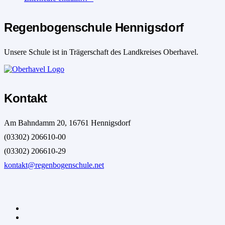
Regenbogenschule Hennigsdorf
Unsere Schule ist in Trägerschaft des Landkreises Oberhavel.
Kontakt
Am Bahndamm 20, 16761 Hennigsdorf
(03302) 206610-00
(03302) 206610-29
kontakt@regenbogenschule.net