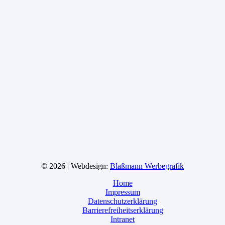
© 2026 | Webdesign:
Blaßmann Werbegrafik
Home
Impressum
Datenschutzerklärung
Barrierefreiheitserklärung
Intranet