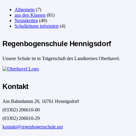
Allgemein
(7)
aus den Klassen
(81)
Neuigkeiten
(49)
Schulleitung informiert
(4)
Regenbogenschule Hennigsdorf
Unsere Schule ist in Trägerschaft des Landkreises Oberhavel.
Kontakt
Am Bahndamm 20, 16761 Hennigsdorf
(03302) 206610-00
(03302) 206610-29
kontakt@regenbogenschule.net