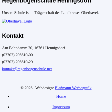
Regenbogenschule Hennigsdorf
Unsere Schule ist in Trägerschaft des Landkreises Oberhavel.
Kontakt
Am Bahndamm 20, 16761 Hennigsdorf
(03302) 206610-00
(03302) 206610-29
kontakt@regenbogenschule.net
© 2026 | Webdesign:
Blaßmann Werbegrafik
Home
Impressum