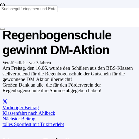
Förderverein der
Regenbogenschule
gewinnt DM-Aktion
Veröffentlicht:
vor 3 Jahren
Am Freitag, den 16.06. wurde den Schülern aus den BBS-Klassen
stellvertretend für die Regenbogenschule der Gutschein für die
gewonnene DM-Aktion überreicht!
Großen Dank an alle, die für den Förderverein der
Regenbogenschule ihre Stimme abgegeben haben!
Vorheriger Beitrag
Klassenfahrt nach Ahlbeck
Nächster Beitrag
tolles Sportfest mit Trixitt erlebt